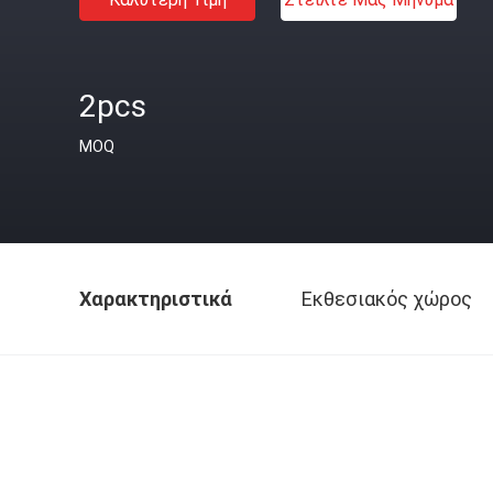
2pcs
MOQ
Χαρακτηριστικά
Εκθεσιακός χώρος