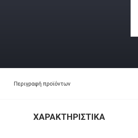
Περιγραφή προϊόντων
ΧΑΡΑΚΤΗΡΙΣΤΙΚΆ