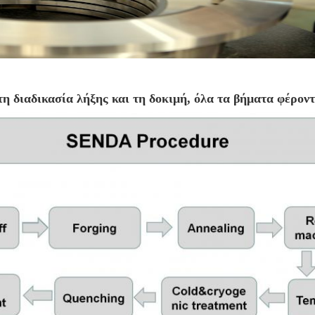
τη διαδικασία λήξης και τη δοκιμή, όλα τα βήματα φέρο