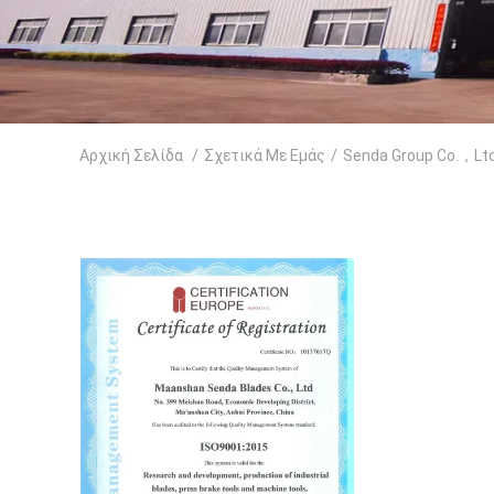
Αρχική Σελίδα
/
Σχετικά Με Εμάς
/
Senda Group Co.，Lt