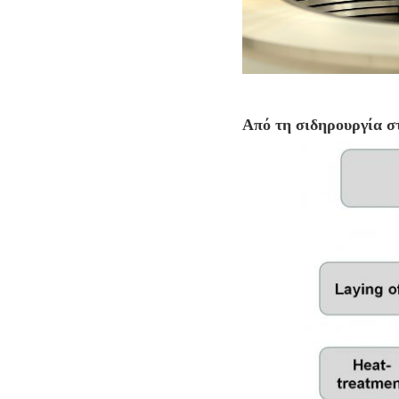
Από τη σιδηρουργία σ