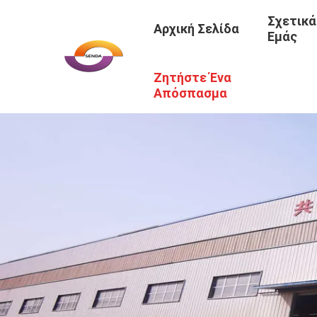
Σχετικά
Αρχική Σελίδα
Εμάς
Ζητήστε Ένα
Απόσπασμα