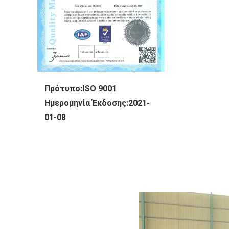
Πρότυπο:ISO 9001
Ημερομηνία Έκδοσης:2021-
01-08