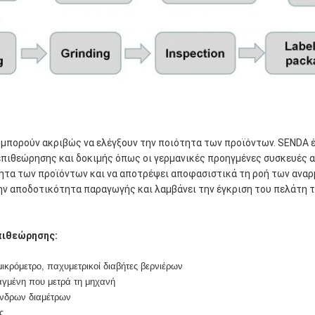
 μπορούν ακριβώς να ελέγξουν την ποιότητα των προϊόντων. SENDA 
επιθεώρησης και δοκιμής όπως οι γερμανικές προηγμένες συσκευές 
τητα των προϊόντων και να αποτρέψει αποφασιστικά τη ροή των ανα
την αποδοτικότητα παραγωγής και λαμβάνει την έγκριση του πελάτη τ
πιθεώρησης:
μικρόμετρο, παχυμετρικοί διαβήτες βερνιέρων
γμένη που μετρά τη μηχανή
ίνδρων διαμέτρων
ς