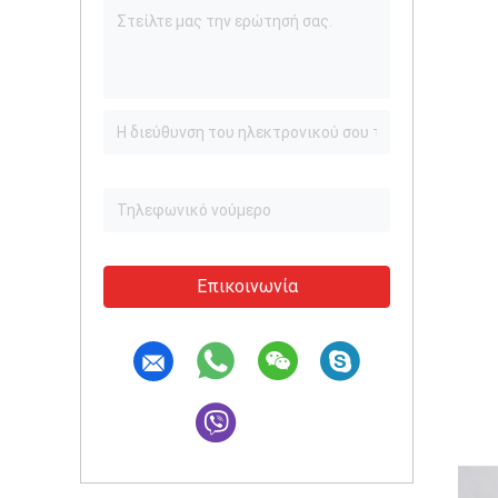
Επικοινωνία