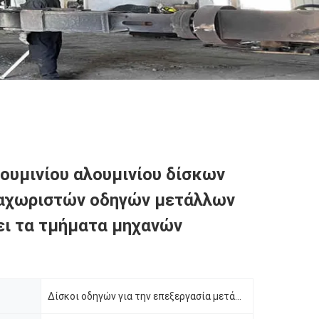
ουμινίου αλουμινίου δίσκων
ιαχωριστών οδηγών μετάλλων
ει τα τμήματα μηχανών
Δίσκοι οδηγών για την επεξεργασία μετάλλων