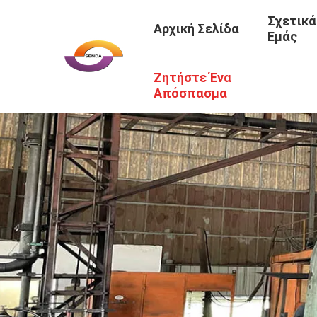
Σχετικά
Αρχική Σελίδα
Εμάς
Ζητήστε Ένα
Απόσπασμα